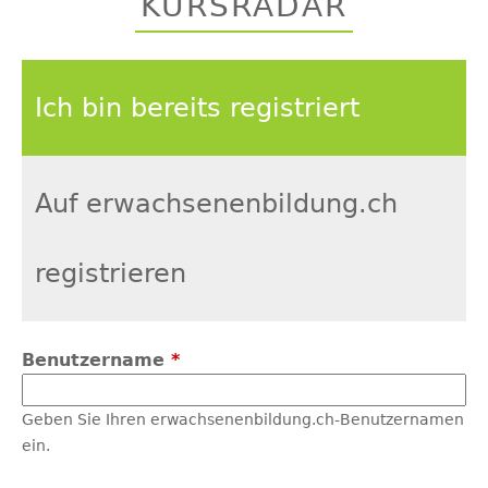
KURSRADAR
top
Ich bin bereits registriert
Auf erwachsenenbildung.ch
registrieren
Benutzername
*
Geben Sie Ihren erwachsenenbildung.ch-Benutzernamen
ein.