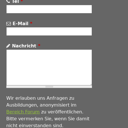
Tel
*
E-Mail
*
Nachricht
*
Wir erlauben uns Anfragen zu
Ausbildungen, anonymisiert im
Bereich Forum
zu veröffentlichen.
Bitte vermerken Sie, wenn Sie damit
nicht einverstanden sind.