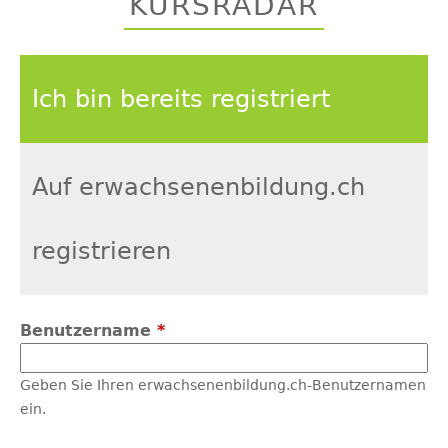
KURSRADAR
top
Ich bin bereits registriert
Auf erwachsenenbildung.ch
registrieren
Benutzername
*
Geben Sie Ihren erwachsenenbildung.ch-Benutzernamen
ein.