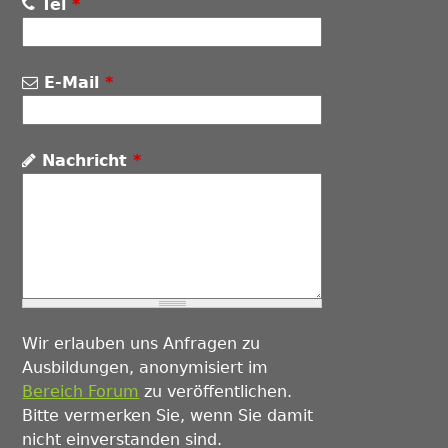
Tel
*
E-Mail
*
Nachricht
*
Wir erlauben uns Anfragen zu
Ausbildungen, anonymisiert im
Bereich Forum
zu veröffentlichen.
Bitte vermerken Sie, wenn Sie damit
nicht einverstanden sind.