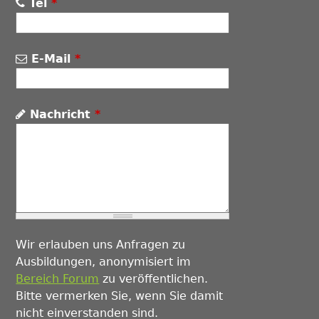
Tel
*
E-Mail
*
Nachricht
*
Wir erlauben uns Anfragen zu
Ausbildungen, anonymisiert im
Bereich Forum
zu veröffentlichen.
Bitte vermerken Sie, wenn Sie damit
nicht einverstanden sind.