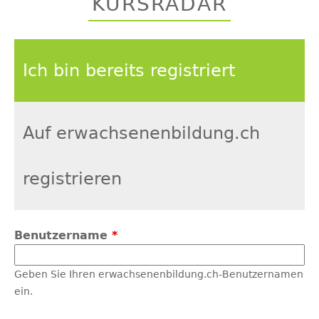
KURSRADAR
top
Ich bin bereits registriert
Auf erwachsenenbildung.ch
registrieren
Benutzername
*
Geben Sie Ihren erwachsenenbildung.ch-Benutzernamen
ein.