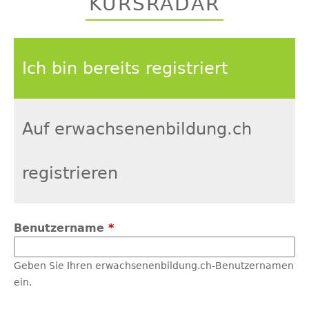
KURSRADAR
top
Ich bin bereits registriert
Auf erwachsenenbildung.ch
registrieren
Benutzername
*
Geben Sie Ihren erwachsenenbildung.ch-Benutzernamen
ein.