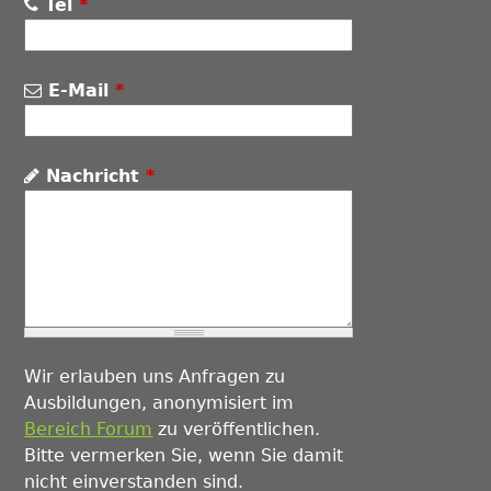
Tel
*
E-Mail
*
Nachricht
*
Wir erlauben uns Anfragen zu
Ausbildungen, anonymisiert im
Bereich Forum
zu veröffentlichen.
Bitte vermerken Sie, wenn Sie damit
nicht einverstanden sind.