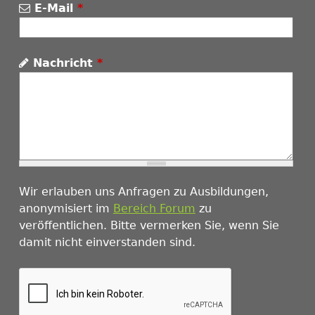
E-Mail
*
Nachricht
*
Wir erlauben uns Anfragen zu Ausbildungen,
anonymisiert im
Bereich Forum
zu
veröffentlichen. Bitte vermerken Sie, wenn Sie
damit nicht einverstanden sind.