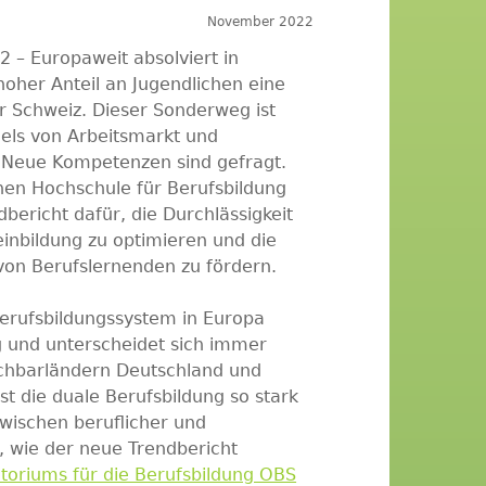
November 2022
2 – Europaweit absolviert in
oher Anteil an Jugendlichen eine
er Schweiz. Dieser Sonderweg ist
els von Arbeitsmarkt und
. Neue Kompetenzen sind gefragt.
hen Hochschule für Berufsbildung
bericht dafür, die Durchlässigkeit
inbildung zu optimieren und die
on Berufslernenden zu fördern.
erufsbildungssystem in Europa
und unterscheidet sich immer
achbarländern Deutschland und
st die duale Berufsbildung so stark
wischen beruflicher und
, wie der neue Trendbericht
toriums für die Berufsbildung OBS