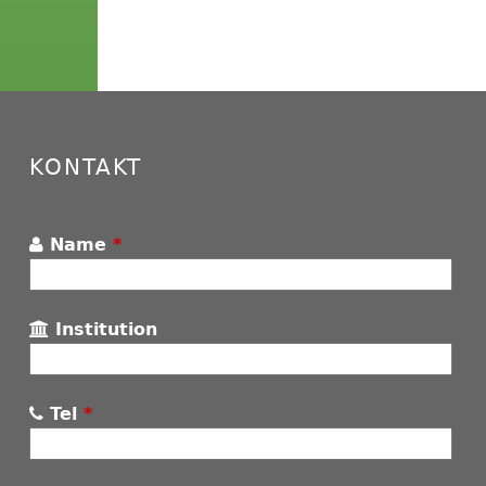
KONTAKT
Name
*
Institution
Tel
*