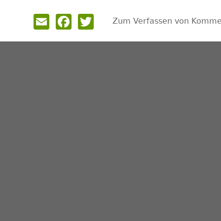
Email
Facebook
Twitter
Zum Verfassen von Kommen