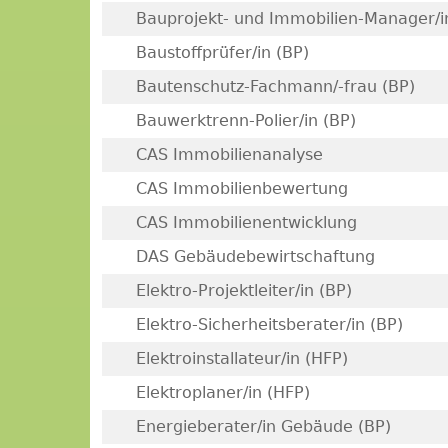
Bauprojekt- und Immobilien-Manager/i
Baustoffprüfer/in (BP)
Bautenschutz-Fachmann/-frau (BP)
Bauwerktrenn-Polier/in (BP)
CAS Immobilienanalyse
CAS Immobilienbewertung
CAS Immobilienentwicklung
DAS Gebäudebewirtschaftung
Elektro-Projektleiter/in (BP)
Elektro-Sicherheitsberater/in (BP)
Elektroinstallateur/in (HFP)
Elektroplaner/in (HFP)
Energieberater/in Gebäude (BP)