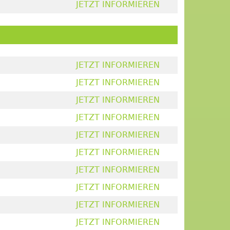
JETZT INFORMIEREN
JETZT INFORMIEREN
JETZT INFORMIEREN
JETZT INFORMIEREN
JETZT INFORMIEREN
JETZT INFORMIEREN
JETZT INFORMIEREN
JETZT INFORMIEREN
JETZT INFORMIEREN
JETZT INFORMIEREN
JETZT INFORMIEREN