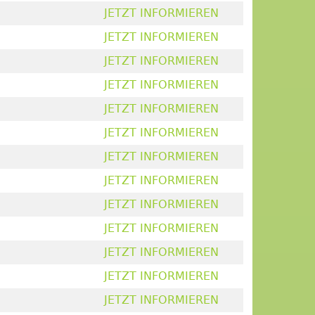
JETZT INFORMIEREN
JETZT INFORMIEREN
JETZT INFORMIEREN
JETZT INFORMIEREN
JETZT INFORMIEREN
JETZT INFORMIEREN
JETZT INFORMIEREN
JETZT INFORMIEREN
JETZT INFORMIEREN
JETZT INFORMIEREN
JETZT INFORMIEREN
JETZT INFORMIEREN
JETZT INFORMIEREN