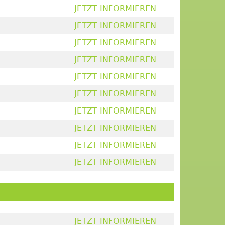
JETZT INFORMIEREN
JETZT INFORMIEREN
JETZT INFORMIEREN
JETZT INFORMIEREN
JETZT INFORMIEREN
JETZT INFORMIEREN
JETZT INFORMIEREN
JETZT INFORMIEREN
JETZT INFORMIEREN
JETZT INFORMIEREN
JETZT INFORMIEREN