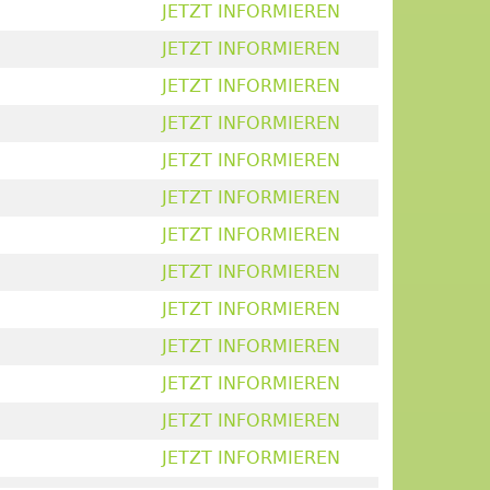
JETZT INFORMIEREN
JETZT INFORMIEREN
JETZT INFORMIEREN
JETZT INFORMIEREN
JETZT INFORMIEREN
JETZT INFORMIEREN
JETZT INFORMIEREN
JETZT INFORMIEREN
JETZT INFORMIEREN
JETZT INFORMIEREN
JETZT INFORMIEREN
JETZT INFORMIEREN
JETZT INFORMIEREN