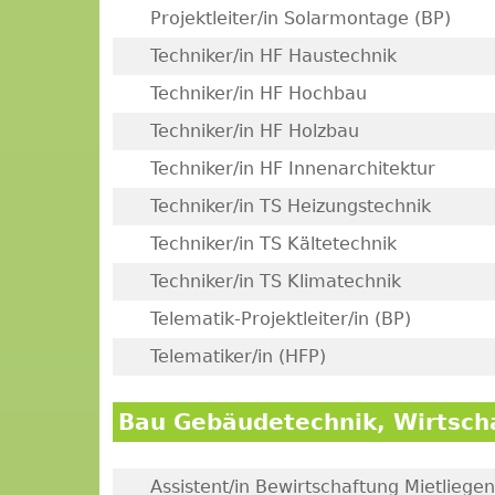
Projektleiter/in Solarmontage (BP)
Techniker/in HF Haustechnik
Techniker/in HF Hochbau
Techniker/in HF Holzbau
Techniker/in HF Innenarchitektur
Techniker/in TS Heizungstechnik
Techniker/in TS Kältetechnik
Techniker/in TS Klimatechnik
Telematik-Projektleiter/in (BP)
Telematiker/in (HFP)
Bau Gebäudetechnik, Wirtsch
Assistent/in Bewirtschaftung Mietliege