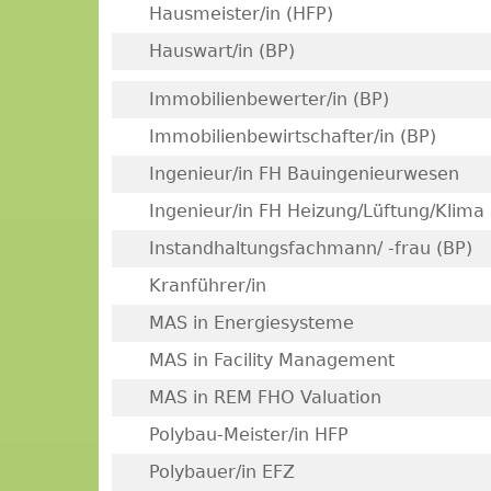
Hausmeister/in (HFP)
Hauswart/in (BP)
Immobilienbewerter/in (BP)
Immobilienbewirtschafter/in (BP)
Ingenieur/in FH Bauingenieurwesen
Ingenieur/in FH Heizung/Lüftung/Klima
Instandhaltungsfachmann/ -frau (BP)
Kranführer/in
MAS in Energiesysteme
MAS in Facility Management
MAS in REM FHO Valuation
Polybau-Meister/in HFP
Polybauer/in EFZ