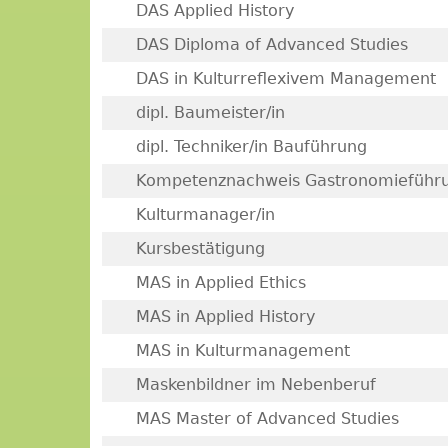
DAS Applied History
DAS Diploma of Advanced Studies
DAS in Kulturreflexivem Management
dipl. Baumeister/in
dipl. Techniker/in Bauführung
Kompetenznachweis Gastronomieführ
Kulturmanager/in
Kursbestätigung
MAS in Applied Ethics
MAS in Applied History
MAS in Kulturmanagement
Maskenbildner im Nebenberuf
MAS Master of Advanced Studies