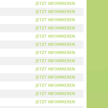
JETZT INFORMIEREN
JETZT INFORMIEREN
JETZT INFORMIEREN
JETZT INFORMIEREN
JETZT INFORMIEREN
JETZT INFORMIEREN
JETZT INFORMIEREN
JETZT INFORMIEREN
JETZT INFORMIEREN
JETZT INFORMIEREN
JETZT INFORMIEREN
JETZT INFORMIEREN
JETZT INFORMIEREN