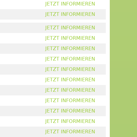
JETZT INFORMIEREN
JETZT INFORMIEREN
JETZT INFORMIEREN
JETZT INFORMIEREN
JETZT INFORMIEREN
JETZT INFORMIEREN
JETZT INFORMIEREN
JETZT INFORMIEREN
JETZT INFORMIEREN
JETZT INFORMIEREN
JETZT INFORMIEREN
JETZT INFORMIEREN
JETZT INFORMIEREN