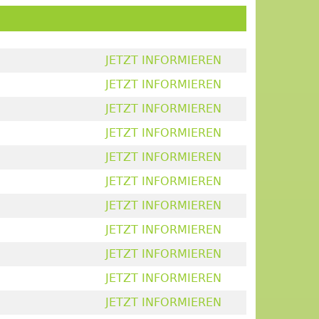
JETZT INFORMIEREN
JETZT INFORMIEREN
JETZT INFORMIEREN
JETZT INFORMIEREN
JETZT INFORMIEREN
JETZT INFORMIEREN
JETZT INFORMIEREN
JETZT INFORMIEREN
JETZT INFORMIEREN
JETZT INFORMIEREN
JETZT INFORMIEREN