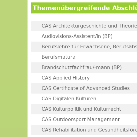
Themenübergreifende Abschl
CAS Architekturgeschichte und Theori
Audiovisions-Assistent/in (BP)
Berufslehre für Erwachsene, Berufsab
Berufsmatura
Brandschutzfachfrau/-mann (BP)
CAS Applied History
CAS Certificate of Advanced Studies
CAS Digitalen Kulturen
CAS Kulturpolitik und Kulturrecht
CAS Outdoorsport Management
CAS Rehabilitation und Gesundheitsfö