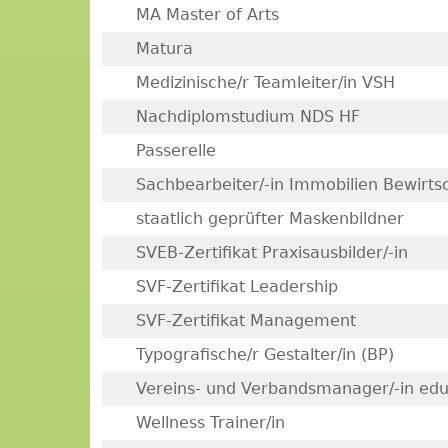
MA Master of Arts
Matura
Medizinische/r Teamleiter/in VSH
Nachdiplomstudium NDS HF
Passerelle
Sachbearbeiter/-in Immobilien Bewirts
staatlich geprüfter Maskenbildner
SVEB-Zertifikat Praxisausbilder/-in
SVF-Zertifikat Leadership
SVF-Zertifikat Management
Typografische/r Gestalter/in (BP)
Vereins- und Verbandsmanager/-in edu
Wellness Trainer/in