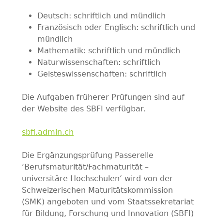
Deutsch: schriftlich und mündlich
Französisch oder Englisch: schriftlich und
mündlich
Mathematik: schriftlich und mündlich
Naturwissenschaften: schriftlich
Geisteswissenschaften: schriftlich
Die Aufgaben früherer Prüfungen sind auf
der Website des SBFI verfügbar.
sbfi.admin.ch
Die Ergänzungsprüfung Passerelle
‘Berufsmaturität/Fachmaturität –
universitäre Hochschulen‘ wird von der
Schweizerischen Maturitätskommission
(SMK) angeboten und vom Staatssekretariat
für Bildung, Forschung und Innovation (SBFI)