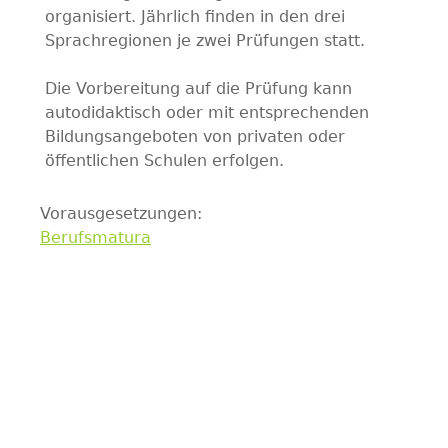
organisiert. Jährlich finden in den drei
Sprachregionen je zwei Prüfungen statt.
Die Vorbereitung auf die Prüfung kann
autodidaktisch oder mit entsprechenden
Bildungsangeboten von privaten oder
öffentlichen Schulen erfolgen.
Vorausgesetzungen:
Berufsmatura