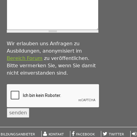
Wir erlauben uns Anfragen zu
Ausbildungen, anonymisiert im
Bereich Forum
zu veröffentlichen.
Bitte vermerken Sie, wenn Sie damit
nicht einverstanden sind.
BILDUNGSANBIETER
KONTAKT
FACEBOOK
TWITTER