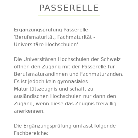
to
PASSERELLE
top
Ergänzungsprüfung Passerelle
'Berufsmaturität, Fachmaturität -
Universitäre Hochschulen'
Die Universitären Hochschulen der Schweiz
öffnen den Zugang mit der Passerelle für
Berufsmaturandinnen und Fachmaturanden.
Es ist jedoch kein gymnasiales
Maturitätszeugnis und schafft zu
ausländischen Hochschulen nur dann den
Zugang, wenn diese das Zeugnis freiwillig
anerkennen.
Die Ergänzungsprüfung umfasst folgende
Fachbereiche: