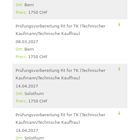
Bern
1750 CHF
Prüfungsvorbereitung Fit for TK (Technischer
Kaufmann/Technische Kauffrau)
08.03.2027
Bern
1750 CHF
Prüfungsvorbereitung Fit for TK (Technischer
Kaufmann/Technische Kauffrau)
14.04.2027
Solothurn
1750 CHF
Prüfungsvorbereitung Fit for TK (Technischer
Kaufmann/Technische Kauffrau)
14.04.2027
Solothurn