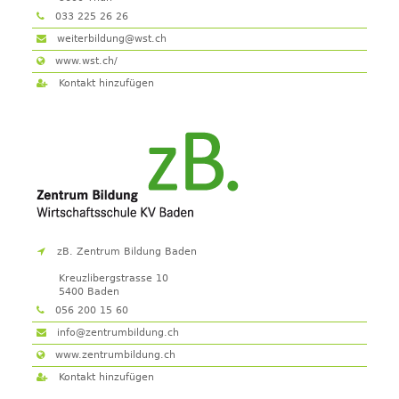
033 225 2​6 26
weiterbildung@wst.ch
www.wst.ch/
Kontakt hinzufügen
zB. Zentrum Bildung Baden
Kreuzlibergstrasse 10
5400
Baden
056 200 15 60
info@zentrumbildung.ch
www.zentrumbildung.ch
Kontakt hinzufügen