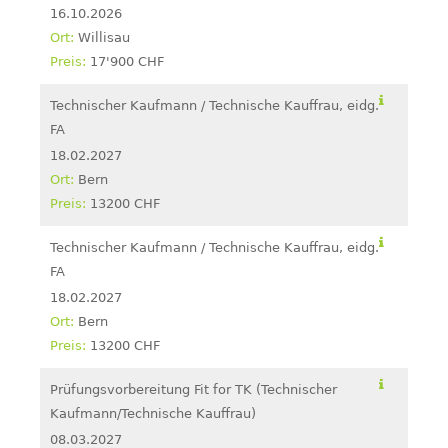
16.10.2026
Willisau
17'900 CHF
Technischer Kaufmann / Technische Kauffrau, eidg.
FA
18.02.2027
Bern
13200 CHF
Technischer Kaufmann / Technische Kauffrau, eidg.
FA
18.02.2027
Bern
13200 CHF
Prüfungsvorbereitung Fit for TK (Technischer
Kaufmann/Technische Kauffrau)
08.03.2027