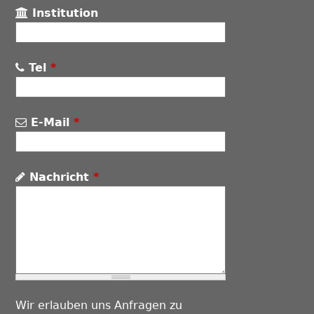
Institution
Tel
*
E-Mail
*
Nachricht
*
Wir erlauben uns Anfragen zu