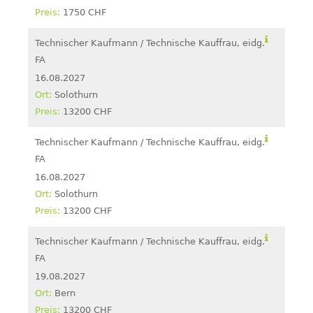
1750 CHF
Technischer Kaufmann / Technische Kauffrau, eidg.
FA
16.08.2027
Solothurn
13200 CHF
Technischer Kaufmann / Technische Kauffrau, eidg.
FA
16.08.2027
Solothurn
13200 CHF
Technischer Kaufmann / Technische Kauffrau, eidg.
FA
19.08.2027
Bern
13200 CHF