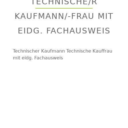
TECHNISCHE/R
top
KAUFMANN/-FRAU MIT
EIDG. FACHAUSWEIS
Technischer Kaufmann Technische Kauffrau
mit eidg. Fachausweis