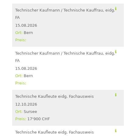
Technischer Kaufmann / Technische Kauffrau, eidg.
FA
15.08.2026
Bern
Technischer Kaufmann / Technische Kauffrau, eidg.
FA
15.08.2026
Bern
Technische Kaufleute eidg. Fachausweis
12.10.2026
Sursee
17'900 CHF
Technische Kaufleute eidg. Fachausweis