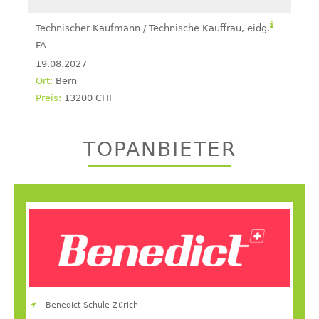
Technischer Kaufmann / Technische Kauffrau, eidg.
FA
19.08.2027
Bern
13200 CHF
TOPANBIETER
Benedict Schule Zürich