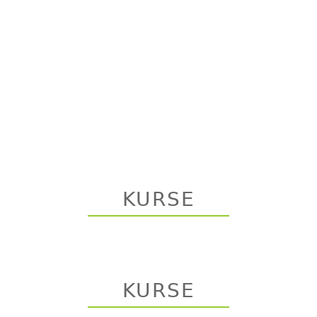
KURSE
KURSE