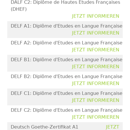
DALF C2: Diplôme de Hautes Etudes Françaises
(DHEF)
JETZT INFORMIEREN
DELF A1: Diplôme d'Etudes en Langue Française
JETZT INFORMIEREN
DELF A2: Diplôme d'Etudes en Langue Française
JETZT INFORMIEREN
DELF B1: Diplôme d'Etudes en Langue Française
JETZT INFORMIEREN
DELF B2: Diplôme d'Etudes en Langue Française
JETZT INFORMIEREN
DELF C1: Diplôme d'Etudes en Langue Française
JETZT INFORMIEREN
DELF C2: Diplôme d'Etudes en Langue Française
JETZT INFORMIEREN
Deutsch Goethe-Zertifikat A1
JETZT