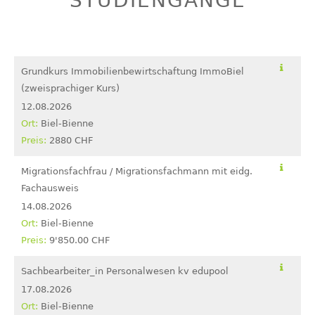
STUDIENGÄNGE
Grundkurs Immobilienbewirtschaftung ImmoBiel
(zweisprachiger Kurs)
12.08.2026
Biel-Bienne
2880 CHF
Migrationsfachfrau / Migrationsfachmann mit eidg.
Fachausweis
14.08.2026
Biel-Bienne
9'850.00 CHF
Sachbearbeiter_in Personalwesen kv edupool
17.08.2026
Biel-Bienne