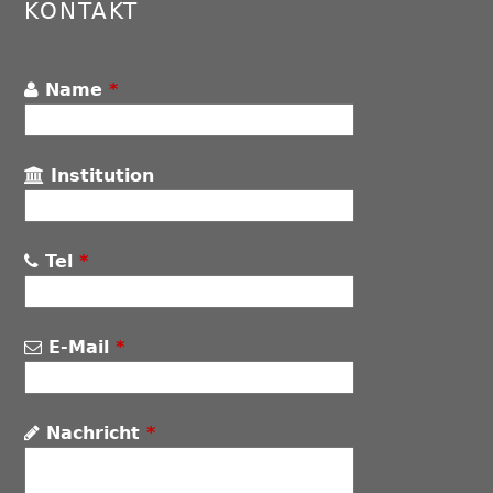
KONTAKT
Name
*
Institution
Tel
*
E-Mail
*
Nachricht
*