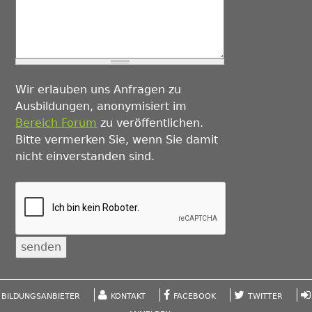
Wir erlauben uns Anfragen zu
Ausbildungen, anonymisiert im
Bereich Forum
zu veröffentlichen.
Bitte vermerken Sie, wenn Sie damit
nicht einverstanden sind.
BILDUNGSANBIETER
KONTAKT
FACEBOOK
TWITTER