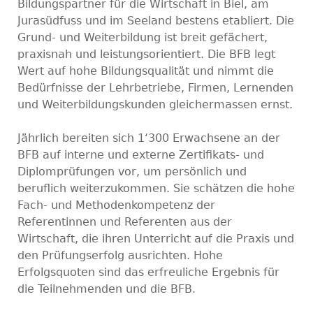
Bildungspartner für die Wirtschaft in Biel, am
Jurasüdfuss und im Seeland bestens etabliert. Die
Grund- und Weiterbildung ist breit gefächert,
praxisnah und leistungsorientiert. Die BFB legt
Wert auf hohe Bildungsqualität und nimmt die
Bedürfnisse der Lehrbetriebe, Firmen, Lernenden
und Weiterbildungskunden gleichermassen ernst.
Jährlich bereiten sich 1‘300 Erwachsene an der
BFB auf interne und externe Zertifikats- und
Diplomprüfungen vor, um persönlich und
beruflich weiterzukommen. Sie schätzen die hohe
Fach- und Methodenkompetenz der
Referentinnen und Referenten aus der
Wirtschaft, die ihren Unterricht auf die Praxis und
den Prüfungserfolg ausrichten. Hohe
Erfolgsquoten sind das erfreuliche Ergebnis für
die Teilnehmenden und die BFB.