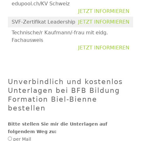
edupool.ch/KV Schweiz
JETZT INFORMIEREN
SVF-Zertifikat Leadership
JETZT INFORMIEREN
Technische/r Kaufmann/-frau mit eidg.
Fachausweis
JETZT INFORMIEREN
Unverbindlich und kostenlos
Unterlagen bei BFB Bildung
Formation Biel-Bienne
bestellen
Bitte stellen Sie mir die Unterlagen auf
folgendem Weg zu:
per Mail