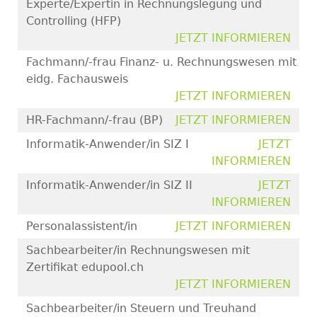
Experte/Expertin in Rechnungslegung und
Controlling (HFP)
JETZT INFORMIEREN
Fachmann/-frau Finanz- u. Rechnungswesen mit
eidg. Fachausweis
JETZT INFORMIEREN
HR-Fachmann/-frau (BP)
JETZT INFORMIEREN
Informatik-Anwender/in SIZ I
JETZT
INFORMIEREN
Informatik-Anwender/in SIZ II
JETZT
INFORMIEREN
Personalassistent/in
JETZT INFORMIEREN
Sachbearbeiter/in Rechnungswesen mit
Zertifikat edupool.ch
JETZT INFORMIEREN
Sachbearbeiter/in Steuern und Treuhand