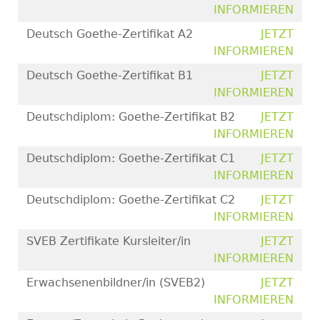
INFORMIEREN
Deutsch Goethe-Zertifikat A2
JETZT
INFORMIEREN
Deutsch Goethe-Zertifikat B1
JETZT
INFORMIEREN
Deutschdiplom: Goethe-Zertifikat B2
JETZT
INFORMIEREN
Deutschdiplom: Goethe-Zertifikat C1
JETZT
INFORMIEREN
Deutschdiplom: Goethe-Zertifikat C2
JETZT
INFORMIEREN
SVEB Zertifikate Kursleiter/in
JETZT
INFORMIEREN
Erwachsenenbildner/in (SVEB2)
JETZT
INFORMIEREN