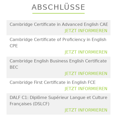
ABSCHLÜSSE
Cambridge Certificate in Advanced English CAE
JETZT INFORMIEREN
Cambridge Certificate of Proficiency in English
CPE
JETZT INFORMIEREN
Cambridge English Business English Certificate
BEC
JETZT INFORMIEREN
Cambridge First Certificate in English FCE
JETZT INFORMIEREN
DALF C1: Diplôme Supérieur Langue et Culture
Françaises (DSLCF)
JETZT INFORMIEREN