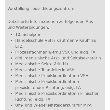
Vorstellung Feusi Bildungszentrum
Detaillierte Informationen zu folgenden Aus-
und Weiterbildungen:
10. Schuljahr
Handelsschule VSH / Kaufmann/ Kauffrau
EFZ
Prozessfachmann/-frau VSK und eidg. FA
dipl. medizinische Arzt- und Spitalsekretärin
Medizinische Sekretärin H+
Medizinische Teamleiterin VSH
Medizinische Praxiskoordinatorin VSH
Medizinische Praxiskoordinatorin
praxisleitender Richtung, eidg. FA
Medizinische Praxiskoordinatorin klinischer
Richtung, eidg. FA
Um- und Wiedereinsteigerkurs für MPA