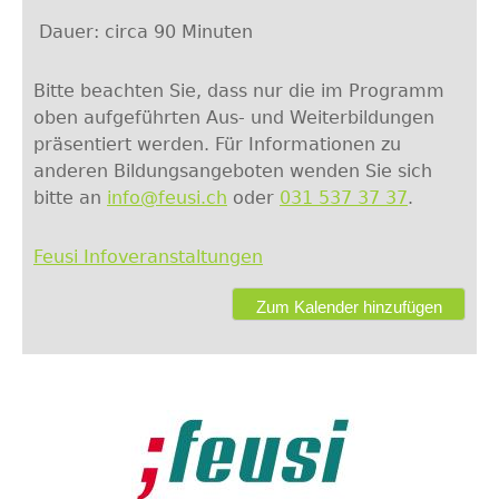
Dauer: circa 90 Minuten
Bitte beachten Sie, dass nur die im Programm
oben aufgeführten Aus- und Weiterbildungen
präsentiert werden. Für Informationen zu
anderen Bildungsangeboten wenden Sie sich
bitte an
info@feusi.ch
oder
031 537 37 37
.
Feusi Infoveranstaltungen
Zum Kalender hinzufügen