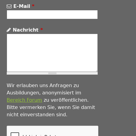
E-Mail
*
Nachricht
*
Wir erlauben uns Anfragen zu
Ausbildungen, anonymisiert im
Bereich Forum
zu veröffentlichen.
Bitte vermerken Sie, wenn Sie damit
nicht einverstanden sind.