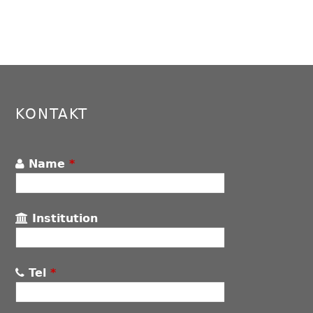
KONTAKT
Name
*
Institution
Tel
*