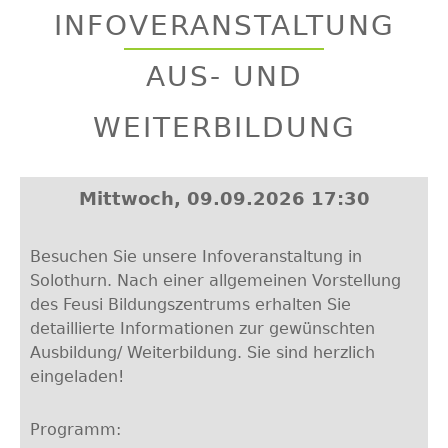
to
INFOVERANSTALTUNG
top
AUS- UND
WEITERBILDUNG
Mittwoch, 09.09.2026 17:30
Besuchen Sie unsere Infoveranstaltung in
Solothurn. Nach einer allgemeinen Vorstellung
des Feusi Bildungszentrums erhalten Sie
detaillierte Informationen zur gewünschten
Ausbildung/ Weiterbildung. Sie sind herzlich
eingeladen!
Programm: