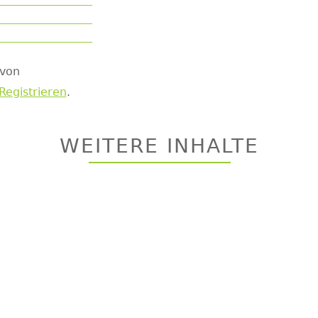
 von
Registrieren
.
WEITERE INHALTE