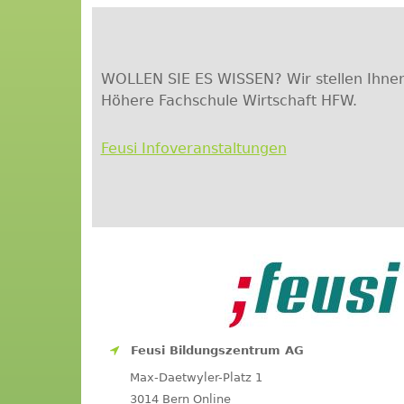
WOLLEN SIE ES WISSEN? Wir stellen Ihnen 
Höhere Fachschule Wirtschaft HFW.
Feusi Infoveranstaltungen
Feusi Bildungszentrum AG
Max-Daetwyler-Platz 1
3014 Bern
Online