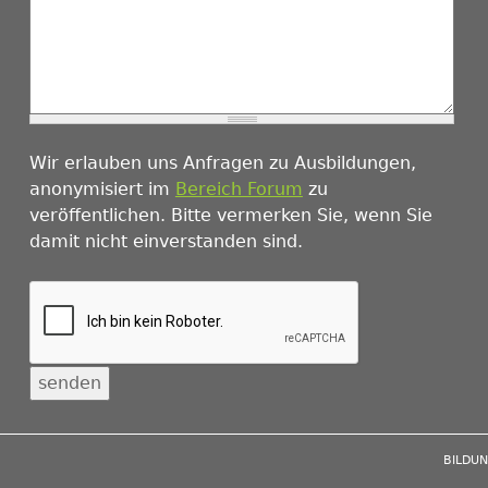
Wir erlauben uns Anfragen zu Ausbildungen,
anonymisiert im
Bereich Forum
zu
veröffentlichen. Bitte vermerken Sie, wenn Sie
damit nicht einverstanden sind.
BILDU