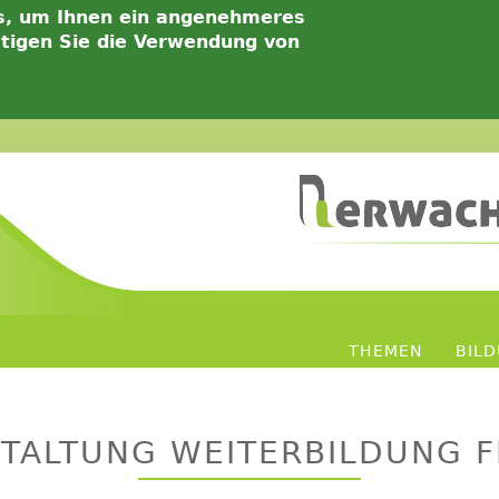
s, um Ihnen ein angenehmeres
ätigen Sie die Verwendung von
THEMEN
BIL
TALTUNG WEITERBILDUNG F