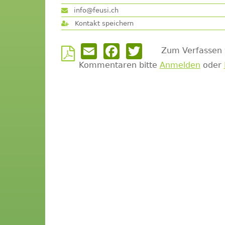
info@feusi.ch
Kontakt speichern
Email
Facebook
Twitter
Zum Verfassen
Kommentaren bitte
Anmelden
oder