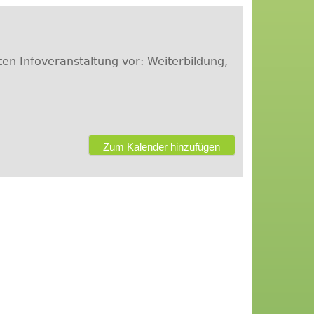
n Infoveranstaltung vor: Weiterbildung,
Zum Kalender hinzufügen