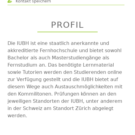
Kontakt speichern
PROFIL
Die IUBH ist eine staatlich anerkannte und
akkreditierte Fernhochschule und bietet sowohl
Bachelor als auch Masterstudiengänge als
Fernstudium an. Das benötigte Lernmaterial
sowie Tutorien werden den Studierenden online
zur Verfügung gestellt und die IUBH bietet auf
diesem Wege auch Austauschmöglichkeiten mit
den Kommilitonen. Prüfungen können an den
jeweiligen Standorten der IUBH, unter anderem
in der Schweiz am Standort Zürich abgelegt
werden.