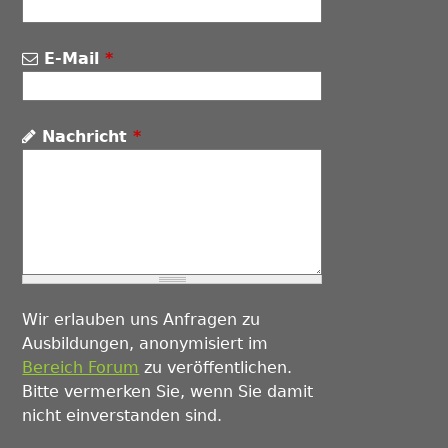
E-Mail
*
Nachricht
*
Wir erlauben uns Anfragen zu
Ausbildungen, anonymisiert im
Bereich Forum
zu veröffentlichen.
Bitte vermerken Sie, wenn Sie damit
nicht einverstanden sind.