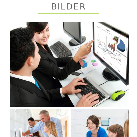
BILDER