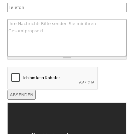
Tel
Nachricht