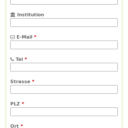
Institution
E-Mail
*
Tel
*
Strasse
*
PLZ
*
Ort
*