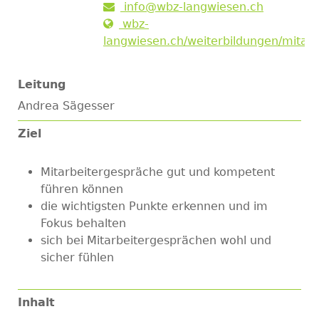
info@wbz-langwiesen.ch
wbz-
langwiesen.ch/weiterbildungen/mitar
Leitung
Andrea Sägesser
Ziel
Mitarbeitergespräche gut und kompetent
führen können
die wichtigsten Punkte erkennen und im
Fokus behalten
sich bei Mitarbeitergesprächen wohl und
sicher fühlen
Inhalt