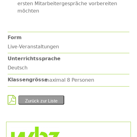
ersten Mitarbeitergespräche vorbereiten
möchten
Form
Live-Veranstaltungen
Unterrichtssprache
Deutsch
Klassengrösse
maximal 8 Personen
Zurück zur Liste