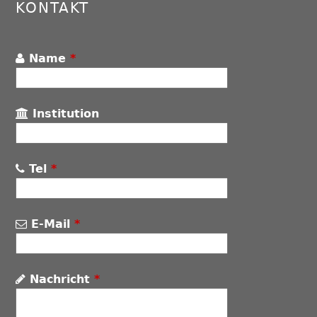
KONTAKT
Name
*
Institution
Tel
*
E-Mail
*
Nachricht
*