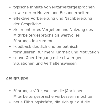
typische Inhalte von Mitarbeitergesprächen
sowie deren Nutzen und Besonderheiten
effektive Vorbereitung und Nachbereitung
der Gespräche
zielorientiertes Vorgehen und Nutzung des
Mitarbeitergesprächs als wertvolles
Führungs-Instrument
Feedback deutlich und empathisch
formulieren, für mehr Klarheit und Motivation
souveräner Umgang mit schwierigen
Situationen und Verhaltensweisen
Zielgruppe
Führungskräfte, welche die jährlichen
Mitarbeitergespräche verbessern möchten
neue Führungskräfte, die sich gut auf die