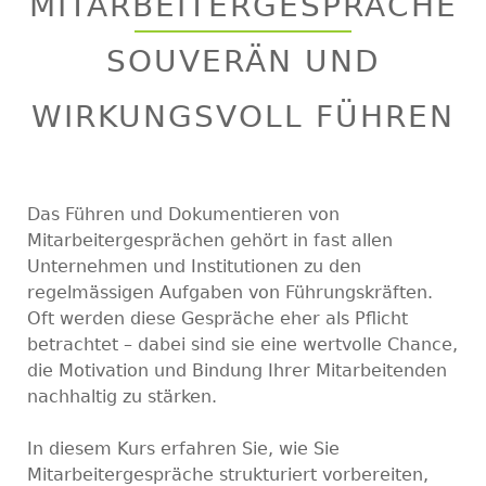
MITARBEITERGESPRÄCHE
top
SOUVERÄN UND
WIRKUNGSVOLL FÜHREN
Das Führen und Dokumentieren von
Mitarbeitergesprächen gehört in fast allen
Unternehmen und Institutionen zu den
regelmässigen Aufgaben von Führungskräften.
Oft werden diese Gespräche eher als Pflicht
betrachtet – dabei sind sie eine wertvolle Chance,
die Motivation und Bindung Ihrer Mitarbeitenden
nachhaltig zu stärken.
In diesem Kurs erfahren Sie, wie Sie
Mitarbeitergespräche strukturiert vorbereiten,