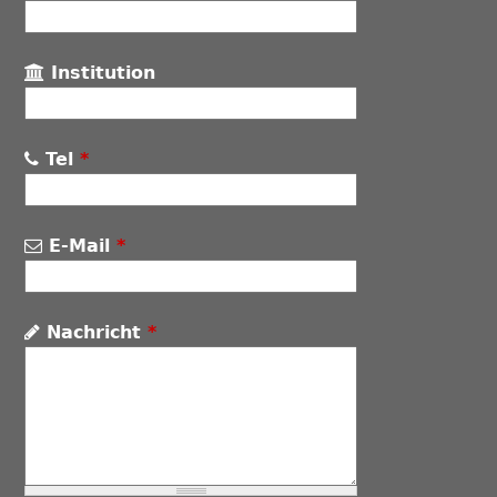
Institution
Tel
*
E-Mail
*
Nachricht
*