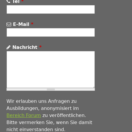
Tel
*
E-Mail
*
Nachricht
*
Wir erlauben uns Anfragen zu
Ausbildungen, anonymisiert im
Bereich Forum
zu veröffentlichen.
Bitte vermerken Sie, wenn Sie damit
nicht einverstanden sind.