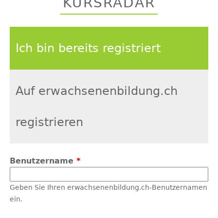
KURSRADAR
top
Ich bin bereits registriert
Auf erwachsenenbildung.ch
registrieren
Benutzername
*
Geben Sie Ihren erwachsenenbildung.ch-Benutzernamen
ein.