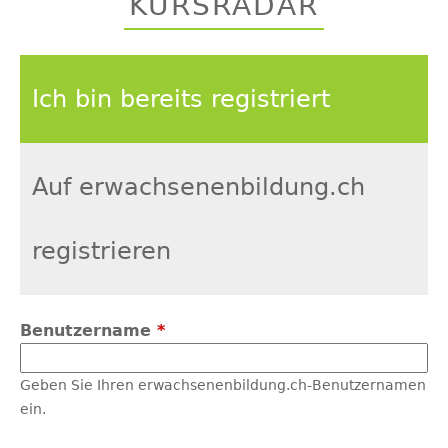
KURSRADAR
top
Ich bin bereits registriert
Auf erwachsenenbildung.ch
registrieren
Benutzername
*
Geben Sie Ihren erwachsenenbildung.ch-Benutzernamen
ein.