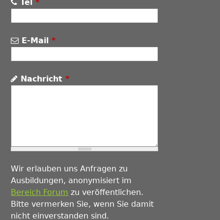
Tel
*
E-Mail
*
Nachricht
*
Wir erlauben uns Anfragen zu
Ausbildungen, anonymisiert im
Bereich Forum
zu veröffentlichen.
Bitte vermerken Sie, wenn Sie damit
nicht einverstanden sind.