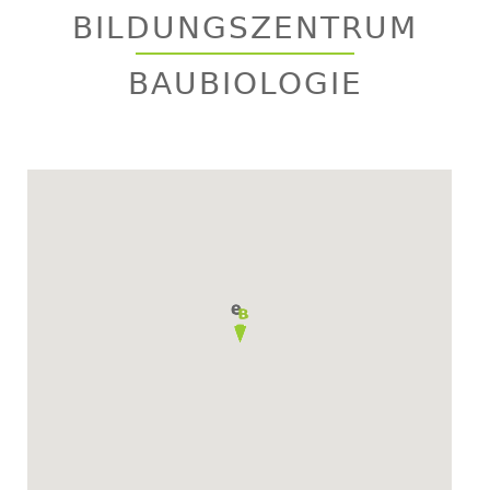
to
BILDUNGSZENTRUM
top
BAUBIOLOGIE