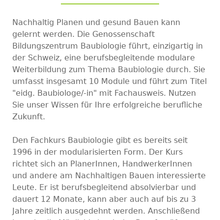
Nachhaltig Planen und gesund Bauen kann
gelernt werden. Die Genossenschaft
Bildungszentrum Baubiologie führt, einzigartig in
der Schweiz, eine berufsbegleitende modulare
Weiterbildung zum Thema Baubiologie durch. Sie
umfasst insgesamt 10 Module und führt zum Titel
"eidg. Baubiologe/-in" mit Fachausweis. Nutzen
Sie unser Wissen für Ihre erfolgreiche berufliche
Zukunft.
Den Fachkurs Baubiologie gibt es bereits seit
1996 in der modularisierten Form. Der Kurs
richtet sich an PlanerInnen, HandwerkerInnen
und andere am Nachhaltigen Bauen interessierte
Leute. Er ist berufsbegleitend absolvierbar und
dauert 12 Monate, kann aber auch auf bis zu 3
Jahre zeitlich ausgedehnt werden. Anschließend