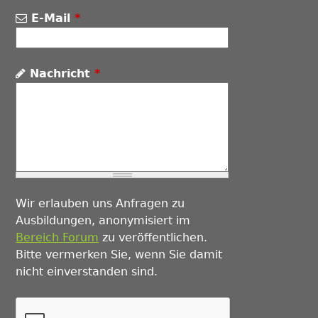
E-Mail
*
Nachricht
*
Wir erlauben uns Anfragen zu
Ausbildungen, anonymisiert im
Bereich Forum
zu veröffentlichen.
Bitte vermerken Sie, wenn Sie damit
nicht einverstanden sind.