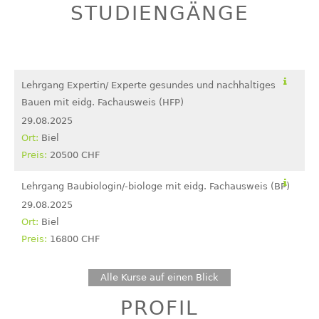
STUDIENGÄNGE
Lehrgang Expertin/ Experte gesundes und nachhaltiges
Bauen mit eidg. Fachausweis (HFP)
29.08.2025
Biel
20500 CHF
Lehrgang Baubiologin/-biologe mit eidg. Fachausweis (BP)
29.08.2025
Biel
16800 CHF
Alle Kurse auf einen Blick
PROFIL