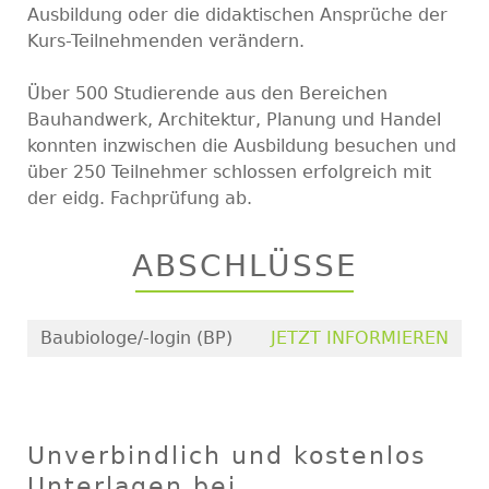
Ausbildung oder die didaktischen Ansprüche der
Kurs-Teilnehmenden verändern.
Über 500 Studierende aus den Bereichen
Bauhandwerk, Architektur, Planung und Handel
konnten inzwischen die Ausbildung besuchen und
über 250 Teilnehmer schlossen erfolgreich mit
der eidg. Fachprüfung ab.
ABSCHLÜSSE
Baubiologe/-login (BP)
JETZT INFORMIEREN
Unverbindlich und kostenlos
Unterlagen bei