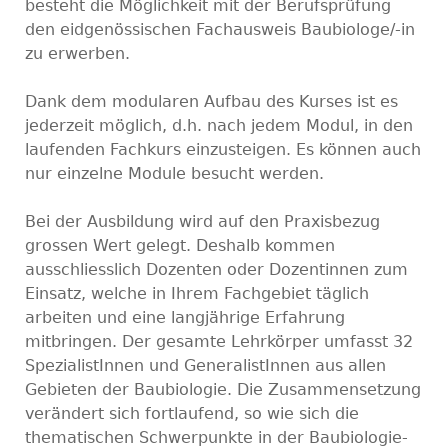
besteht die Möglichkeit mit der Berufsprüfung
den eidgenössischen Fachausweis Baubiologe/-in
zu erwerben.
Dank dem modularen Aufbau des Kurses ist es
jederzeit möglich, d.h. nach jedem Modul, in den
laufenden Fachkurs einzusteigen. Es können auch
nur einzelne Module besucht werden.
Bei der Ausbildung wird auf den Praxisbezug
grossen Wert gelegt. Deshalb kommen
ausschliesslich Dozenten oder Dozentinnen zum
Einsatz, welche in Ihrem Fachgebiet täglich
arbeiten und eine langjährige Erfahrung
mitbringen. Der gesamte Lehrkörper umfasst 32
SpezialistInnen und GeneralistInnen aus allen
Gebieten der Baubiologie. Die Zusammensetzung
verändert sich fortlaufend, so wie sich die
thematischen Schwerpunkte in der Baubiologie-